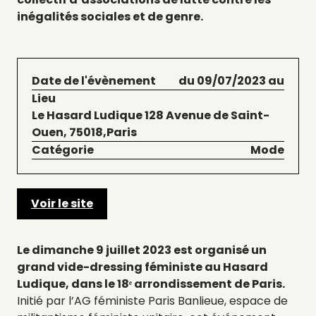
inégalités sociales et de genre.
Date de l'évènement
du 09/07/2023 au
Lieu
Le Hasard Ludique 128 Avenue de Saint-
Ouen, 75018,Paris
Catégorie
Mode
Voir le site
Le dimanche 9 juillet 2023 est organisé un
grand vide-dressing féministe au Hasard
Ludique, dans le 18ᵉ arrondissement de Paris.
Initié par l’AG féministe Paris Banlieue, espace de