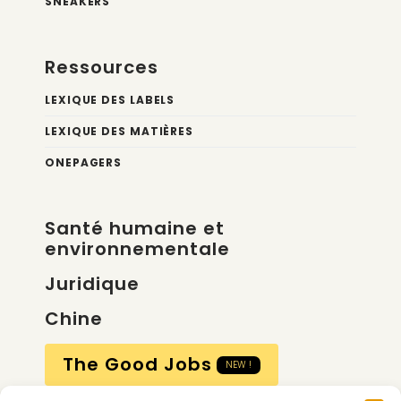
SNEAKERS
Ressources
LEXIQUE DES LABELS
LEXIQUE DES MATIÈRES
ONEPAGERS
Santé humaine et
environnementale
Juridique
Chine
The Good Jobs
NEW !