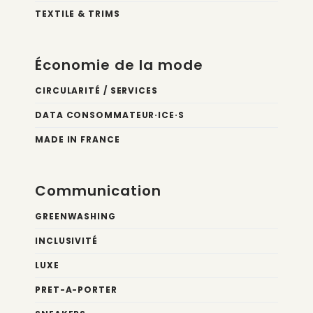
TEXTILE & TRIMS
Économie de la mode
CIRCULARITÉ / SERVICES
DATA CONSOMMATEUR·ICE·S
MADE IN FRANCE
Communication
GREENWASHING
INCLUSIVITÉ
LUXE
PRET-A-PORTER