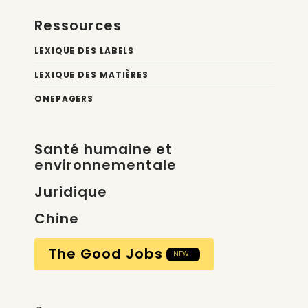
Ressources
LEXIQUE DES LABELS
LEXIQUE DES MATIÈRES
ONEPAGERS
Santé humaine et
environnementale
Juridique
Chine
The Good Jobs
NEW !