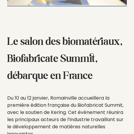
Le salon des biomatériaux,
Biofabricate Summit,
débarque en France
Du 10 au 12 janvier, Romainville accueillera la
première édition française du Biofabricat Summit,
avec le soutien de Kering. Cet événement réunira
les principaux acteurs de l’industrie travaillant sur
le développement de matières naturelles
innovantes.