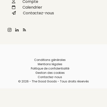
Compte
Calendrier
Contactez-nous
Conditions générales
Mentions légales
Politique de confidentialité
Gestion des cookies
Contactez-nous
© 2026 - The Good Goods - Tous droits réservés