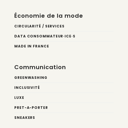
Économie de la mode
CIRCULARITÉ / SERVICES
DATA CONSOMMATEUR·ICE·S
MADE IN FRANCE
Communication
GREENWASHING
INCLUSIVITÉ
LUXE
PRET-A-PORTER
SNEAKERS