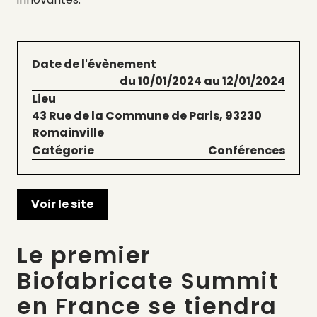
Date de l'évènement
du 10/01/2024 au 12/01/2024
Lieu
43 Rue de la Commune de Paris, 93230
Romainville
Catégorie
Conférences
Voir le site
Le premier
Biofabricate Summit
en France se tiendra