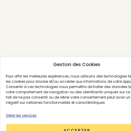
Gestion des Cookies
Pour offrir les meilleures expériences, nous utilisons des technologies t
les cookies pour stocker et/ou accéder aux informations de votre appa
Consentir à ces technologies nous permettra de traiter des données te
votre comportement de navigation ou des identifiants uniques sur ce s
fait de ne pas consentir ou de retirer votre consentement peut avoir u
négatif sur certaines fonctionnalités et caractéristiques.
Gérer les services
ACCEPTER