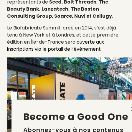
représentants de
Seed, Bolt Threads, The
Beauty Bank, Lanzatech, The Boston
Consulting Group, Soarce, Nuvi et Cellugy
.
Le Biofabricate Summit, créé en 2014, s’est déjà
tenu à New York et à Londres, et cette première
édition en Île-de-France sera
ouverte aux
inscriptions via le portail de l’événement.
Become a Good One
Abonnez-vous à nos contenus