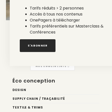
Tarifs réduits > 2 personnes
Accès à tous nos contenus
OnePagers à télécharger
Tarifs préférentiels sur Masterclass &
Conférences
S'ABONNER
Nos newsletters
Éco conception
DESIGN
SUPPLY CHAIN / TRAÇABILITÉ
TEXTILE & TRIMS