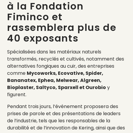
à la Fondation
Fiminco et
rassemblera plus de
40 exposants
Spécialisées dans les matériaux naturels
transformés, recyclés et cultivés, notamment des
alternatives fongiques au cuir, des entreprises
comme
Mycoworks, Ecovative, Spider,
Bananatex, Ephea, Melwear, Algreen,
Bioplaster, Saltyco, Sparxell et Ourobio
y
figurent.
Pendant trois jours, l’événement proposera des
prises de parole et des présentations de leaders
de l’industrie, tels que les responsables de la
durabilité et de l’innovation de Kering, ainsi que des