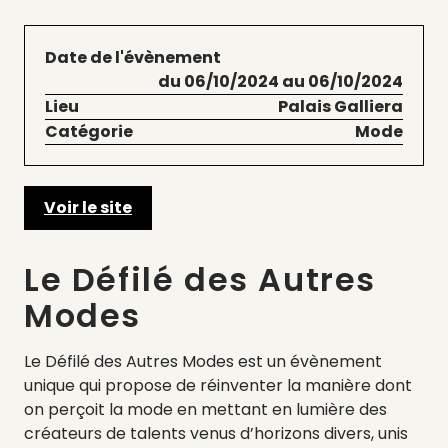
Date de l'évènement
du 06/10/2024 au 06/10/2024
Lieu
Palais Galliera
Catégorie
Mode
Voir le site
Le Défilé des Autres
Modes
Le Défilé des Autres Modes est un évènement
unique qui propose de réinventer la manière dont
on perçoit la mode en mettant en lumière des
créateurs de talents venus d’horizons divers, unis