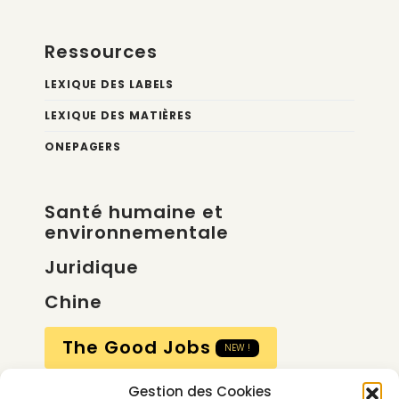
Ressources
LEXIQUE DES LABELS
LEXIQUE DES MATIÈRES
ONEPAGERS
Santé humaine et
environnementale
Juridique
Chine
The Good Jobs
NEW !
Gestion des Cookies