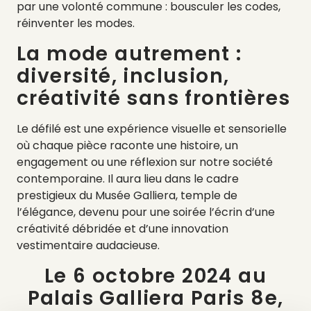
par une volonté commune : bousculer les codes,
réinventer les modes.
La mode autrement :
diversité, inclusion,
créativité sans frontières
Le défilé est une expérience visuelle et sensorielle
où chaque pièce raconte une histoire, un
engagement ou une réflexion sur notre société
contemporaine. Il aura lieu dans le cadre
prestigieux du Musée Galliera, temple de
l’élégance, devenu pour une soirée l’écrin d’une
créativité débridée et d’une innovation
vestimentaire audacieuse.
Le 6 octobre 2024 au
Palais Galliera Paris 8e,