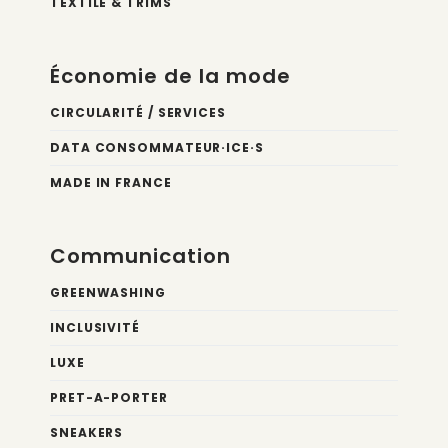
TEXTILE & TRIMS
Économie de la mode
CIRCULARITÉ / SERVICES
DATA CONSOMMATEUR·ICE·S
MADE IN FRANCE
Communication
GREENWASHING
INCLUSIVITÉ
LUXE
PRET-A-PORTER
SNEAKERS