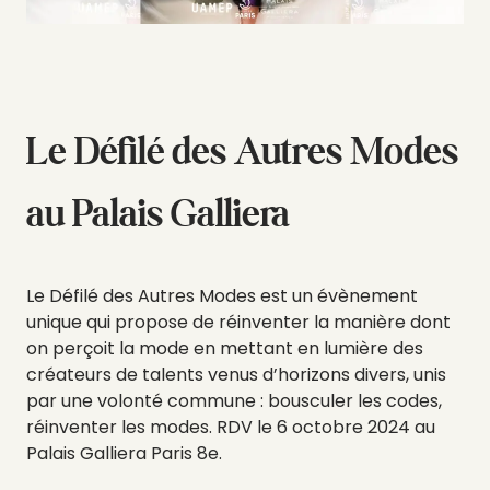
Le Défilé des Autres Modes
au Palais Galliera
Le Défilé des Autres Modes est un évènement
unique qui propose de réinventer la manière dont
on perçoit la mode en mettant en lumière des
créateurs de talents venus d’horizons divers, unis
par une volonté commune : bousculer les codes,
réinventer les modes. RDV le 6 octobre 2024 au
Palais Galliera Paris 8e.