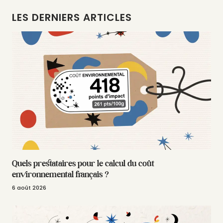
LES DERNIERS ARTICLES
Quels prestataires pour le calcul du coût
environnemental français ?
6 août 2026