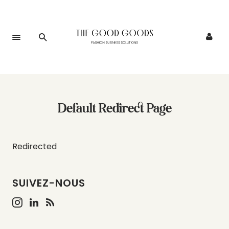
Default Redirect Page
Redirected
SUIVEZ-NOUS