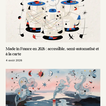
Made in France en 2026 : accessible, semi-automatisé et
à la carte
4 août 2026