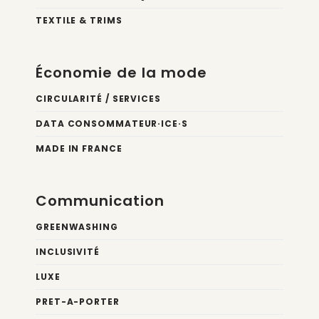
TEXTILE & TRIMS
Économie de la mode
CIRCULARITÉ / SERVICES
DATA CONSOMMATEUR·ICE·S
MADE IN FRANCE
Communication
GREENWASHING
INCLUSIVITÉ
LUXE
PRET-A-PORTER