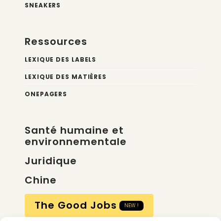
SNEAKERS
Ressources
LEXIQUE DES LABELS
LEXIQUE DES MATIÈRES
ONEPAGERS
Santé humaine et
environnementale
Juridique
Chine
The Good Jobs
NEW !