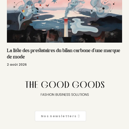
La liste des prestataires du bilan carbone d’une marque
de mode
2 août 2026
Nos newsletters