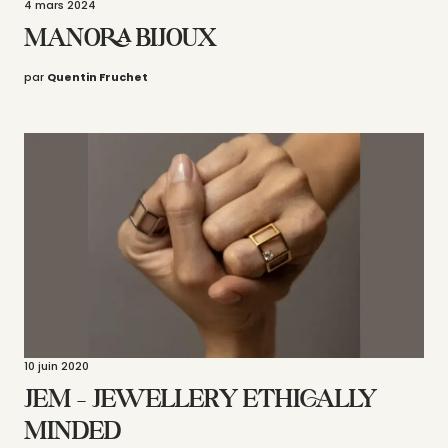
4 mars 2024
MANORA BIJOUX
par
Quentin Fruchet
10 juin 2020
JEM – JEWELLERY ETHICALLY
MINDED