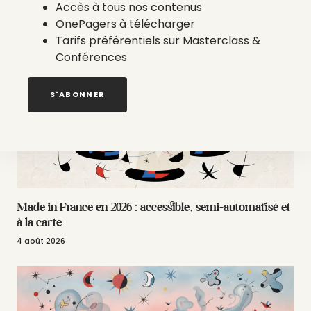
Accès à tous nos contenus
6 août 2026
OnePagers à télécharger
Tarifs préférentiels sur Masterclass &
Conférences
S'ABONNER
Made in France en 2026 : accessible, semi-automatisé et
à la carte
4 août 2026