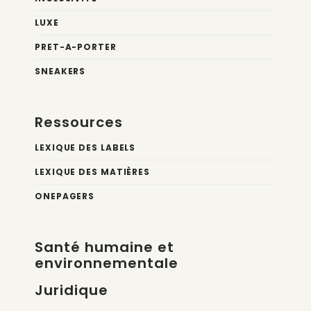
LUXE
PRET-A-PORTER
SNEAKERS
Ressources
LEXIQUE DES LABELS
LEXIQUE DES MATIÈRES
ONEPAGERS
Santé humaine et
environnementale
Juridique