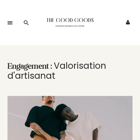
Valorisation
Engagement :
d'artisanat