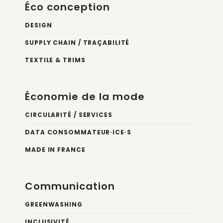
Éco conception
DESIGN
SUPPLY CHAIN / TRAÇABILITÉ
TEXTILE & TRIMS
Économie de la mode
CIRCULARITÉ / SERVICES
DATA CONSOMMATEUR·ICE·S
MADE IN FRANCE
Communication
GREENWASHING
INCLUSIVITÉ