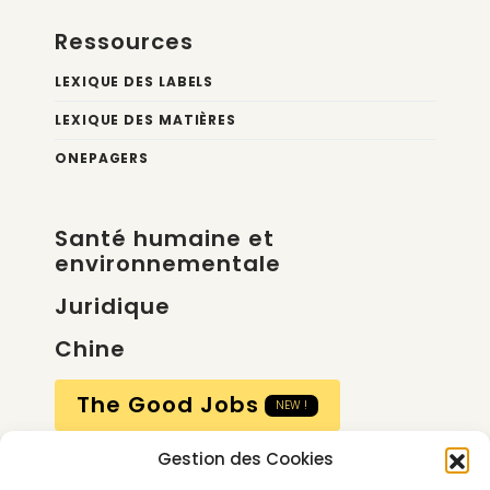
Ressources
LEXIQUE DES LABELS
LEXIQUE DES MATIÈRES
ONEPAGERS
Santé humaine et
environnementale
Juridique
Chine
The Good Jobs
NEW !
Gestion des Cookies