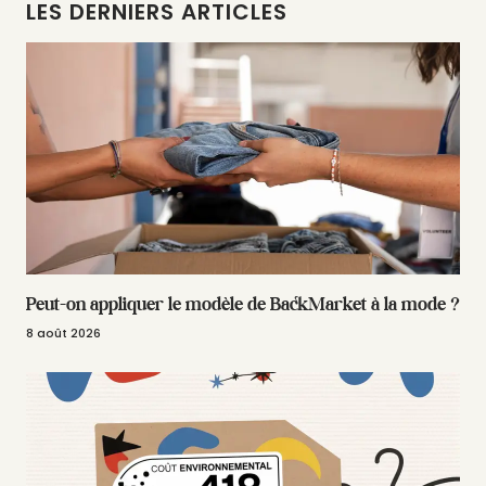
LES DERNIERS ARTICLES
Peut-on appliquer le modèle de BackMarket à la mode ?
8 août 2026