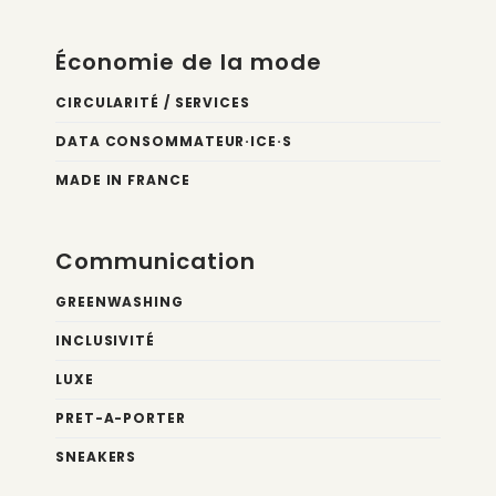
Économie de la mode
CIRCULARITÉ / SERVICES
DATA CONSOMMATEUR·ICE·S
MADE IN FRANCE
Communication
GREENWASHING
INCLUSIVITÉ
LUXE
PRET-A-PORTER
SNEAKERS