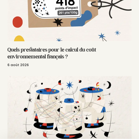
Quels prestataires pour le calcul du coût
environnemental français ?
6 août 2026