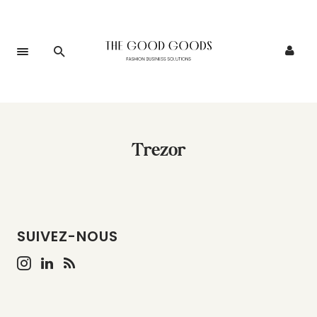
Trezor
SUIVEZ-NOUS