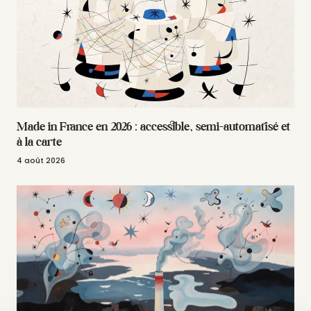
Made in France en 2026 : accessible, semi-automatisé et
à la carte
4 août 2026