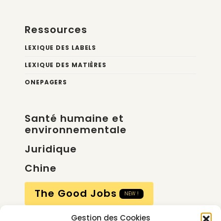
Ressources
LEXIQUE DES LABELS
LEXIQUE DES MATIÈRES
ONEPAGERS
Santé humaine et
environnementale
Juridique
Chine
The Good Jobs
NEW !
Gestion des Cookies