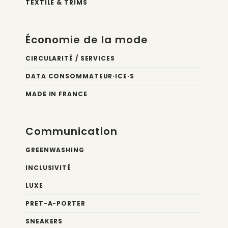
TEXTILE & TRIMS
Économie de la mode
CIRCULARITÉ / SERVICES
DATA CONSOMMATEUR·ICE·S
MADE IN FRANCE
Communication
GREENWASHING
INCLUSIVITÉ
LUXE
PRET-A-PORTER
SNEAKERS