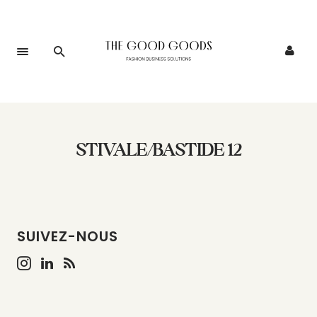
STIVALE/BASTIDE 12
SUIVEZ-NOUS