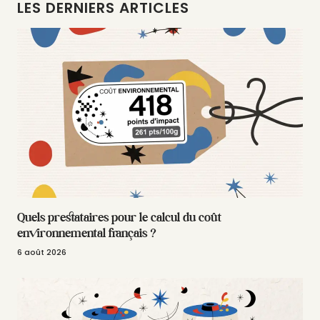
LES DERNIERS ARTICLES
Quels prestataires pour le calcul du coût
environnemental français ?
6 août 2026