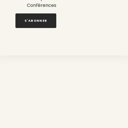
Conférences
S'ABONNER