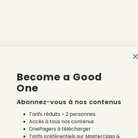
Become a Good
One
Abonnez-vous à nos contenus
Tarifs réduits > 2 personnes
Accès à tous nos contenus
OnePagers à télécharger
Tarifs préférentiels sur Masterclass &