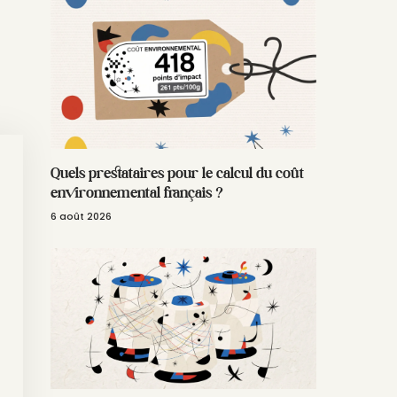
Quels prestataires pour le calcul du coût
environnemental français ?
6 août 2026