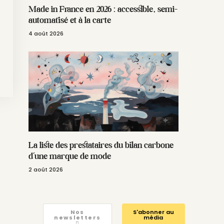
Made in France en 2026 : accessible, semi-
automatisé et à la carte
4 août 2026
La liste des prestataires du bilan carbone
d’une marque de mode
2 août 2026
Nos
S'abonner au
newsletters
média