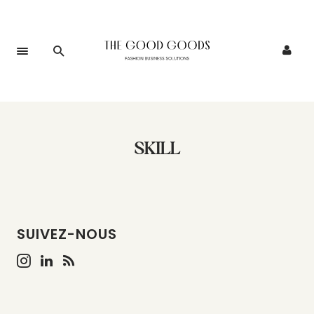
SKILL
SUIVEZ-NOUS