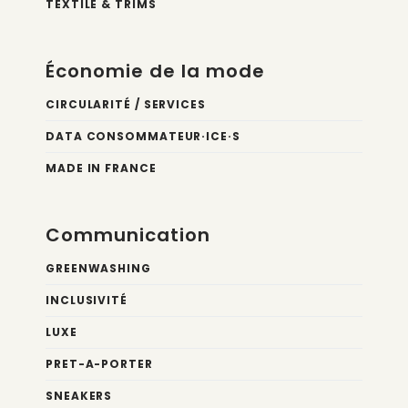
TEXTILE & TRIMS
Économie de la mode
CIRCULARITÉ / SERVICES
DATA CONSOMMATEUR·ICE·S
MADE IN FRANCE
Communication
GREENWASHING
INCLUSIVITÉ
LUXE
PRET-A-PORTER
SNEAKERS