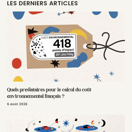
LES DERNIERS ARTICLES
Quels prestataires pour le calcul du coût
environnemental français ?
6 août 2026