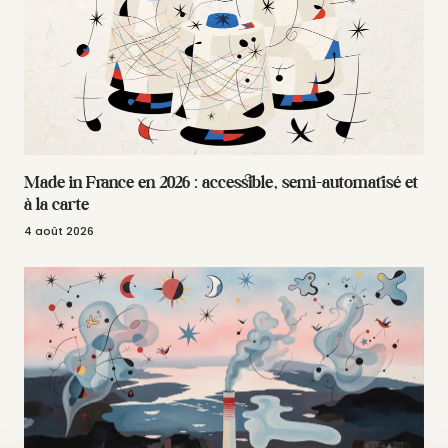
Made in France en 2026 : accessible, semi-automatisé et
à la carte
4 août 2026