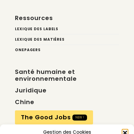
Ressources
LEXIQUE DES LABELS
LEXIQUE DES MATIÈRES
ONEPAGERS
Santé humaine et
environnementale
Juridique
Chine
The Good Jobs
NEW !
Gestion des Cookies