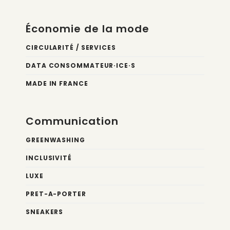
Économie de la mode
CIRCULARITÉ / SERVICES
DATA CONSOMMATEUR·ICE·S
MADE IN FRANCE
Communication
GREENWASHING
INCLUSIVITÉ
LUXE
PRET-A-PORTER
SNEAKERS