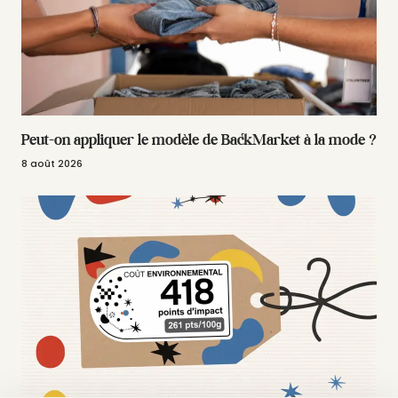
Peut-on appliquer le modèle de BackMarket à la mode ?
8 août 2026