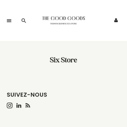
Six Store
SUIVEZ-NOUS