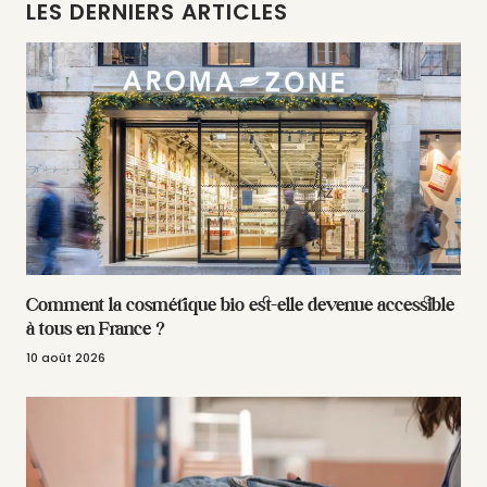
LES DERNIERS ARTICLES
Comment la cosmétique bio est-elle devenue accessible
à tous en France ?
10 août 2026