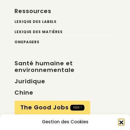
Ressources
LEXIQUE DES LABELS
LEXIQUE DES MATIÈRES
ONEPAGERS
Santé humaine et
environnementale
Juridique
Chine
The Good Jobs
NEW !
Gestion des Cookies