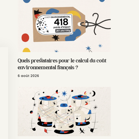
Quels prestataires pour le calcul du coût
environnemental français ?
6 août 2026