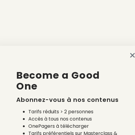
Become a Good
One
Abonnez-vous à nos contenus
Tarifs réduits > 2 personnes
Accès à tous nos contenus
OnePagers à télécharger
Tarifs préférentiels sur Masterclass &