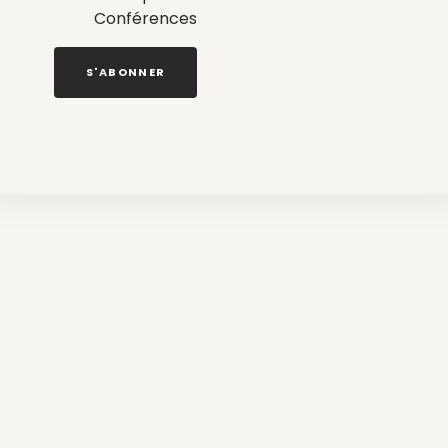
Conférences
S'ABONNER