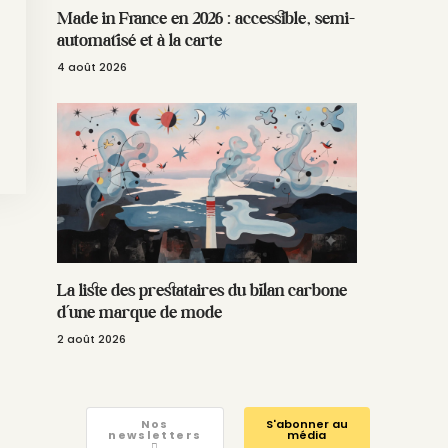
Made in France en 2026 : accessible, semi-
automatisé et à la carte
4 août 2026
La liste des prestataires du bilan carbone
d’une marque de mode
2 août 2026
Nos
S'abonner au
newsletters
média