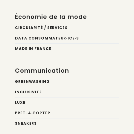
Économie de la mode
CIRCULARITÉ / SERVICES
DATA CONSOMMATEUR·ICE·S
MADE IN FRANCE
Communication
GREENWASHING
INCLUSIVITÉ
LUXE
PRET-A-PORTER
SNEAKERS