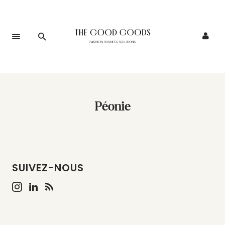
Péonie
SUIVEZ-NOUS