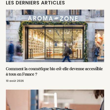
LES DERNIERS ARTICLES
Comment la cosmétique bio est-elle devenue accessible
à tous en France ?
10 août 2026