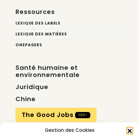
Ressources
LEXIQUE DES LABELS
LEXIQUE DES MATIÈRES
ONEPAGERS
Santé humaine et
environnementale
Juridique
Chine
The Good Jobs
NEW !
Gestion des Cookies