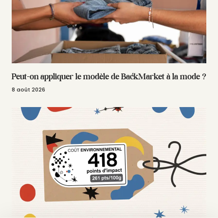
Peut-on appliquer le modèle de BackMarket à la mode ?
8 août 2026