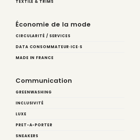
TEXTILE & TRIMS
Économie de la mode
CIRCULARITÉ / SERVICES
DATA CONSOMMATEUR·ICE·S
MADE IN FRANCE
Communication
GREENWASHING
INCLUSIVITÉ
LUXE
PRET-A-PORTER
SNEAKERS