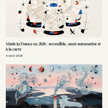
Made in France en 2026 : accessible, semi-automatisé et
à la carte
4 août 2026