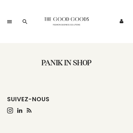
PANIK IN SHOP
SUIVEZ-NOUS