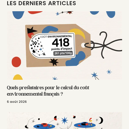
LES DERNIERS ARTICLES
Quels prestataires pour le calcul du coût
environnemental français ?
6 août 2026