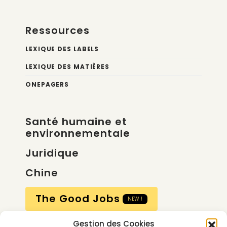
Ressources
LEXIQUE DES LABELS
LEXIQUE DES MATIÈRES
ONEPAGERS
Santé humaine et
environnementale
Juridique
Chine
The Good Jobs
NEW !
Gestion des Cookies