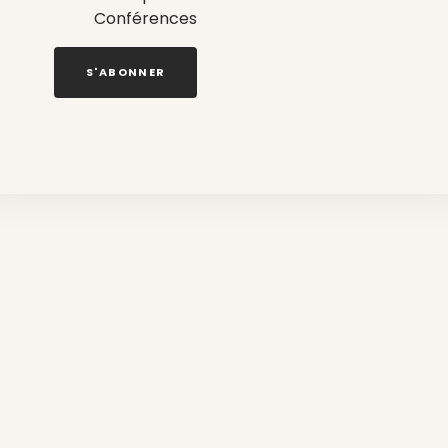
Conférences
S'ABONNER