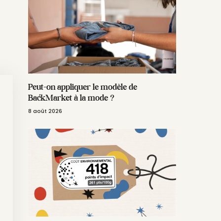
Peut-on appliquer le modèle de
BackMarket à la mode ?
8 août 2026