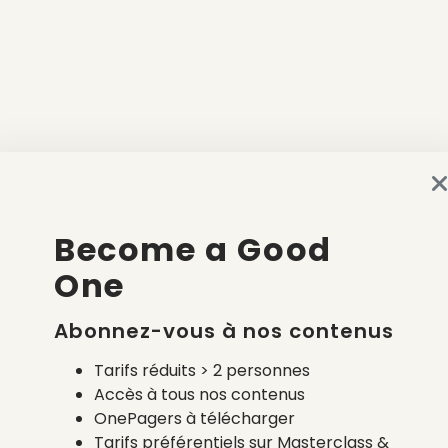
Become a Good
One
Abonnez-vous à nos contenus
Tarifs réduits > 2 personnes
Accès à tous nos contenus
OnePagers à télécharger
Tarifs préférentiels sur Masterclass &