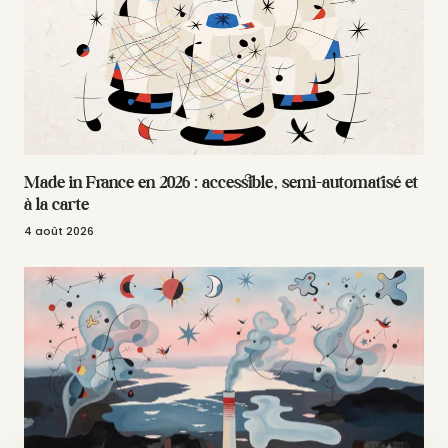
Made in France en 2026 : accessible, semi-automatisé et
à la carte
4 août 2026