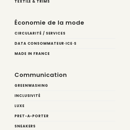
TEXTILE & TRIMS
Économie de la mode
CIRCULARITÉ / SERVICES
DATA CONSOMMATEUR·ICE·S
MADE IN FRANCE
Communication
GREENWASHING
INCLUSIVITÉ
LUXE
PRET-A-PORTER
SNEAKERS