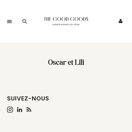
Oscar et Lili
SUIVEZ-NOUS