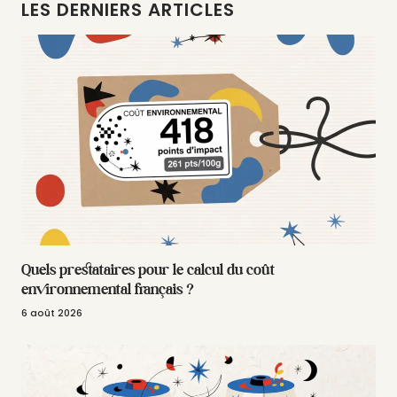
LES DERNIERS ARTICLES
Quels prestataires pour le calcul du coût
environnemental français ?
6 août 2026