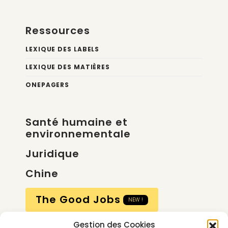
Ressources
LEXIQUE DES LABELS
LEXIQUE DES MATIÈRES
ONEPAGERS
Santé humaine et
environnementale
Juridique
Chine
The Good Jobs
NEW !
Gestion des Cookies