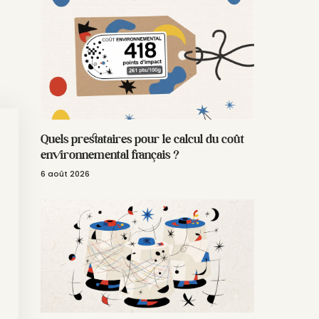
Quels prestataires pour le calcul du coût
environnemental français ?
6 août 2026