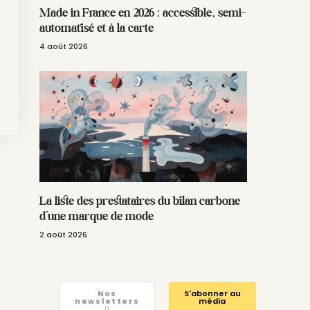
Made in France en 2026 : accessible, semi-
automatisé et à la carte
4 août 2026
La liste des prestataires du bilan carbone
d’une marque de mode
2 août 2026
Nos
S'abonner au
newsletters
média