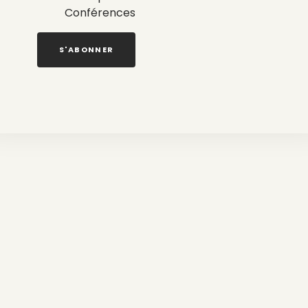
Conférences
S'ABONNER