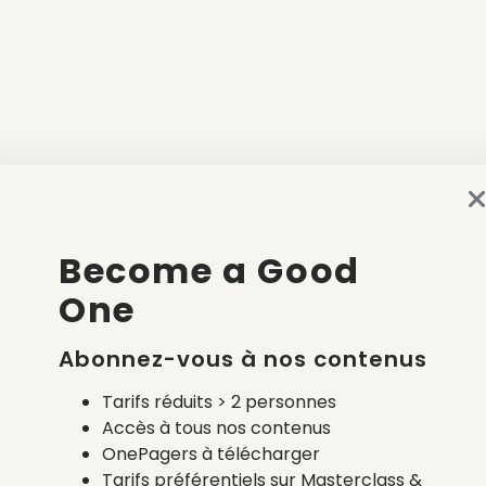
Become a Good
One
Abonnez-vous à nos contenus
Tarifs réduits > 2 personnes
Accès à tous nos contenus
OnePagers à télécharger
Tarifs préférentiels sur Masterclass &