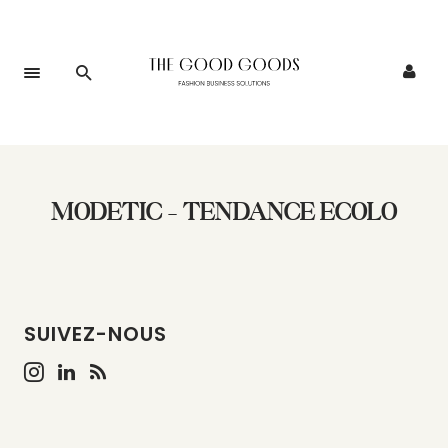
MODETIC – TENDANCE ECOLO
SUIVEZ-NOUS