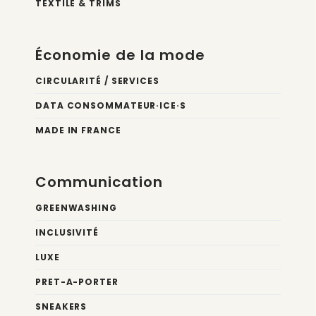
TEXTILE & TRIMS
Économie de la mode
CIRCULARITÉ / SERVICES
DATA CONSOMMATEUR·ICE·S
MADE IN FRANCE
Communication
GREENWASHING
INCLUSIVITÉ
LUXE
PRET-A-PORTER
SNEAKERS