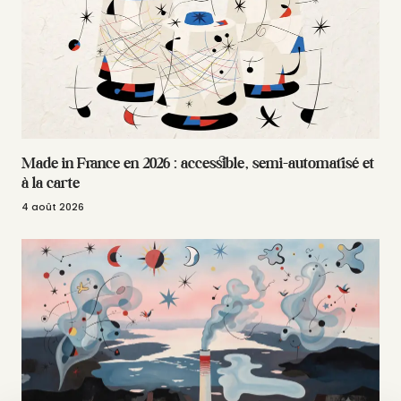
Made in France en 2026 : accessible, semi-automatisé et
à la carte
4 août 2026