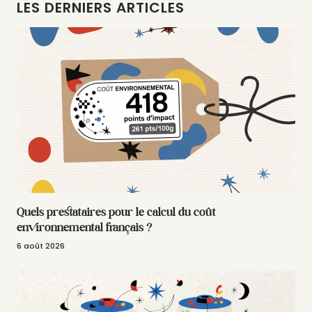
LES DERNIERS ARTICLES
Quels prestataires pour le calcul du coût
environnemental français ?
6 août 2026