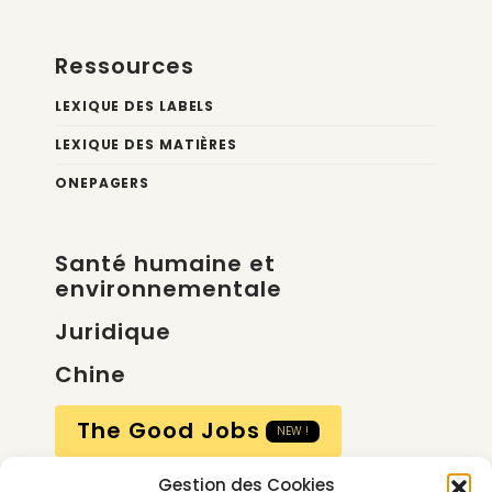
Ressources
LEXIQUE DES LABELS
LEXIQUE DES MATIÈRES
ONEPAGERS
Santé humaine et
environnementale
Juridique
Chine
The Good Jobs
NEW !
Gestion des Cookies