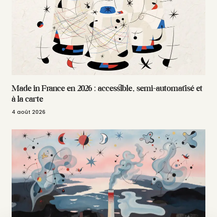
Made in France en 2026 : accessible, semi-automatisé et
à la carte
4 août 2026