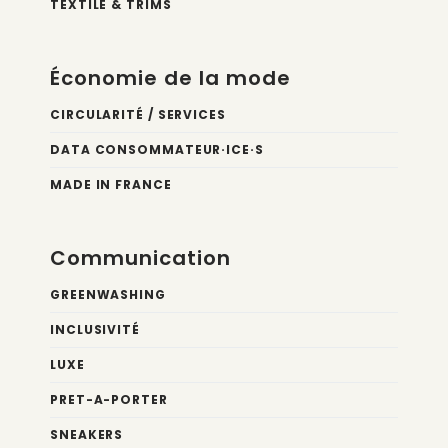
TEXTILE & TRIMS
Économie de la mode
CIRCULARITÉ / SERVICES
DATA CONSOMMATEUR·ICE·S
MADE IN FRANCE
Communication
GREENWASHING
INCLUSIVITÉ
LUXE
PRET-A-PORTER
SNEAKERS