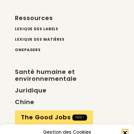
Ressources
LEXIQUE DES LABELS
LEXIQUE DES MATIÈRES
ONEPAGERS
Santé humaine et
environnementale
Juridique
Chine
The Good Jobs
NEW !
Gestion des Cookies