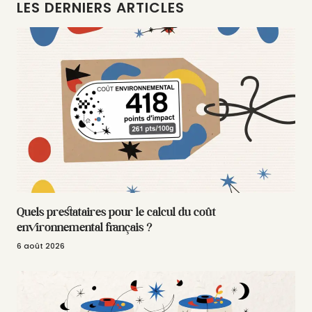
LES DERNIERS ARTICLES
Quels prestataires pour le calcul du coût
environnemental français ?
6 août 2026