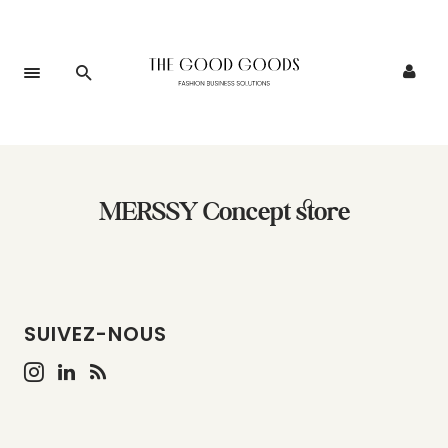
MERSSY Concept store
SUIVEZ-NOUS