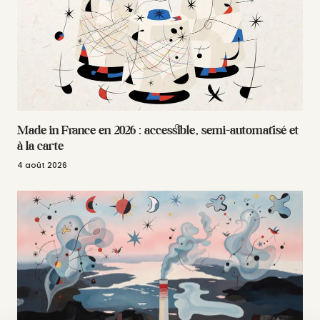
Made in France en 2026 : accessible, semi-automatisé et
à la carte
4 août 2026