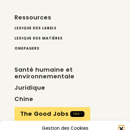
Ressources
LEXIQUE DES LABELS
LEXIQUE DES MATIÈRES
ONEPAGERS
Santé humaine et
environnementale
Juridique
Chine
The Good Jobs
NEW !
Gestion des Cookies