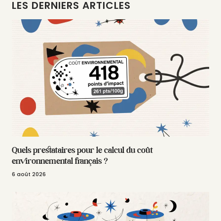
LES DERNIERS ARTICLES
Quels prestataires pour le calcul du coût
environnemental français ?
6 août 2026