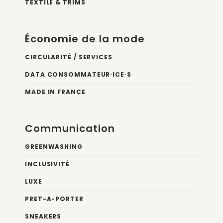
TEXTILE & TRIMS
Économie de la mode
CIRCULARITÉ / SERVICES
DATA CONSOMMATEUR·ICE·S
MADE IN FRANCE
Communication
GREENWASHING
INCLUSIVITÉ
LUXE
PRET-A-PORTER
SNEAKERS