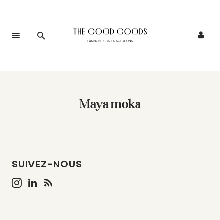
Maya moka
SUIVEZ-NOUS