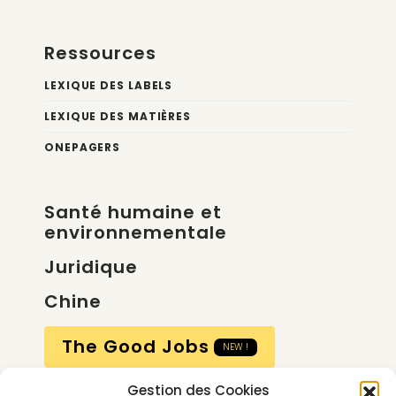
Ressources
LEXIQUE DES LABELS
LEXIQUE DES MATIÈRES
ONEPAGERS
Santé humaine et
environnementale
Juridique
Chine
The Good Jobs
NEW !
Gestion des Cookies