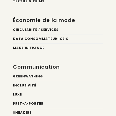
TEXTILE & TRIMS
Économie de la mode
CIRCULARITÉ / SERVICES
DATA CONSOMMATEUR·ICE·S
MADE IN FRANCE
Communication
GREENWASHING
INCLUSIVITÉ
LUXE
PRET-A-PORTER
SNEAKERS