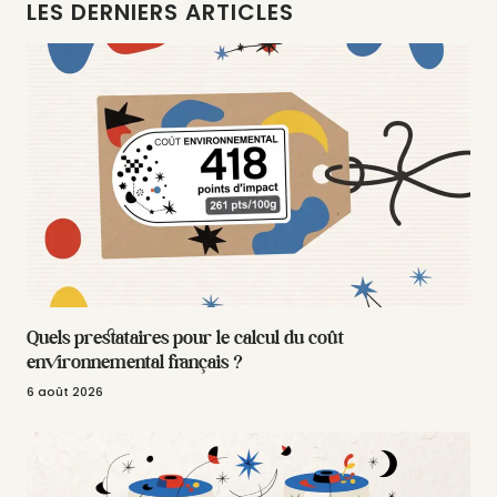
LES DERNIERS ARTICLES
Quels prestataires pour le calcul du coût
environnemental français ?
6 août 2026