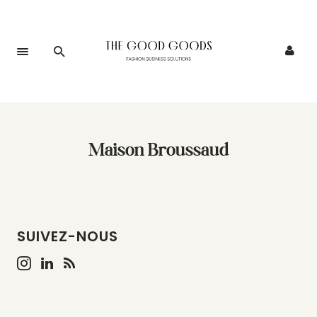
Maison Broussaud
SUIVEZ-NOUS