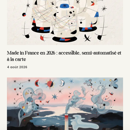
Made in France en 2026 : accessible, semi-automatisé et
à la carte
4 août 2026