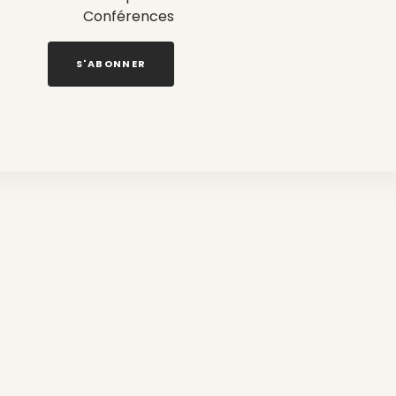
Conférences
S'ABONNER