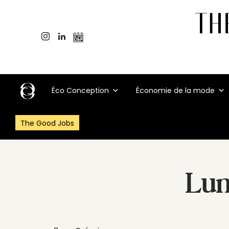
Éco Conception
Économie de la mode
The Good Jobs
Lun