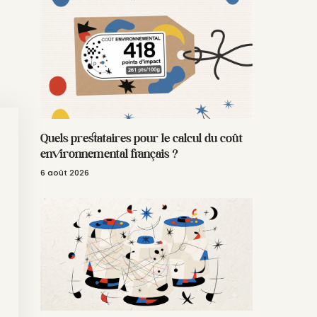
Quels prestataires pour le calcul du coût
environnemental français ?
6 août 2026