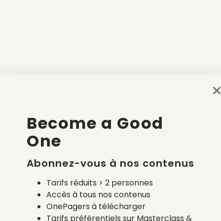
Become a Good
One
Abonnez-vous à nos contenus
Tarifs réduits > 2 personnes
Accès à tous nos contenus
OnePagers à télécharger
Tarifs préférentiels sur Masterclass &