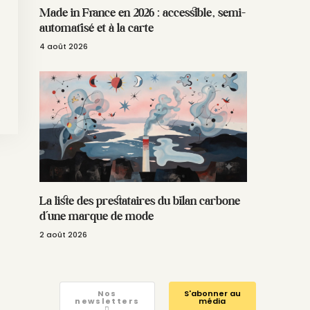
Made in France en 2026 : accessible, semi-
automatisé et à la carte
4 août 2026
La liste des prestataires du bilan carbone
d’une marque de mode
2 août 2026
Nos
S'abonner au
newsletters
média