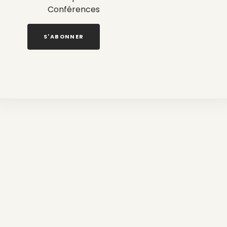
Conférences
S'ABONNER