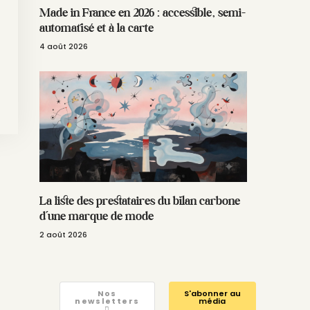
Made in France en 2026 : accessible, semi-
automatisé et à la carte
4 août 2026
La liste des prestataires du bilan carbone
d’une marque de mode
2 août 2026
Nos
S'abonner au
newsletters
média