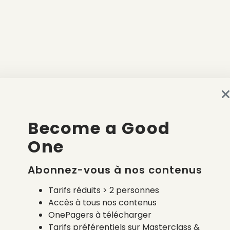
Become a Good
One
Abonnez-vous à nos contenus
Tarifs réduits > 2 personnes
Accès à tous nos contenus
OnePagers à télécharger
Tarifs préférentiels sur Masterclass &