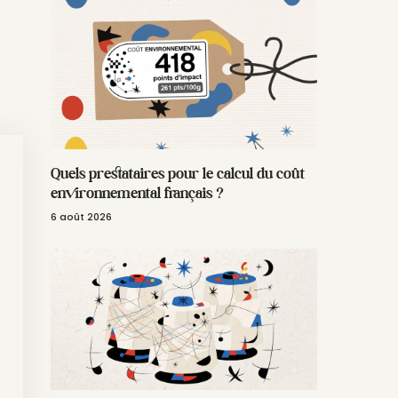
Quels prestataires pour le calcul du coût
environnemental français ?
6 août 2026