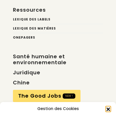
Ressources
LEXIQUE DES LABELS
LEXIQUE DES MATIÈRES
ONEPAGERS
Santé humaine et
environnementale
Juridique
Chine
The Good Jobs
NEW !
Gestion des Cookies