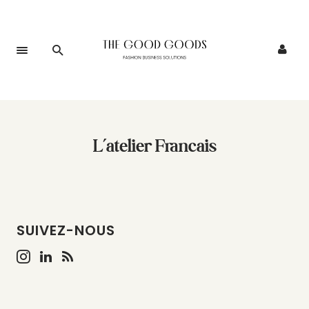
L’atelier Francais
SUIVEZ-NOUS