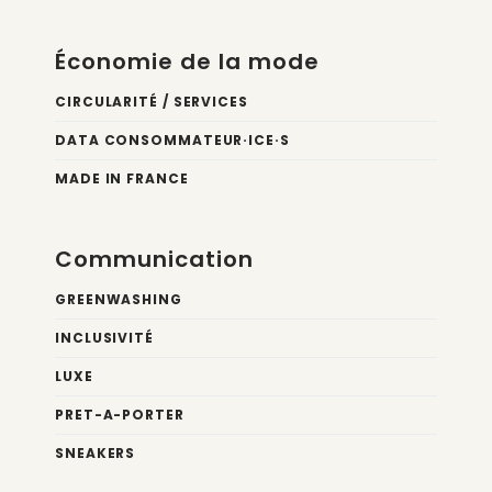
Économie de la mode
CIRCULARITÉ / SERVICES
DATA CONSOMMATEUR·ICE·S
MADE IN FRANCE
Communication
GREENWASHING
INCLUSIVITÉ
LUXE
PRET-A-PORTER
SNEAKERS