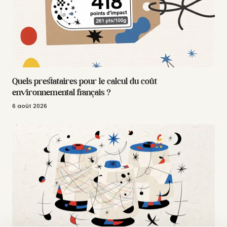
Quels prestataires pour le calcul du coût
environnemental français ?
6 août 2026