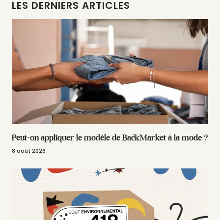
LES DERNIERS ARTICLES
Peut-on appliquer le modèle de BackMarket à la mode ?
8 août 2026