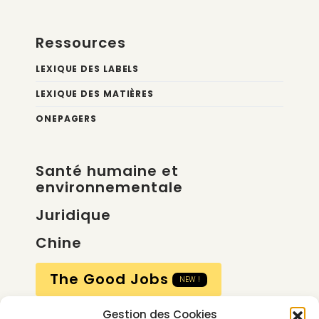
Ressources
LEXIQUE DES LABELS
LEXIQUE DES MATIÈRES
ONEPAGERS
Santé humaine et
environnementale
Juridique
Chine
The Good Jobs
NEW !
Gestion des Cookies