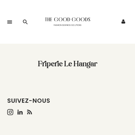
Friperie Le Hangar
SUIVEZ-NOUS