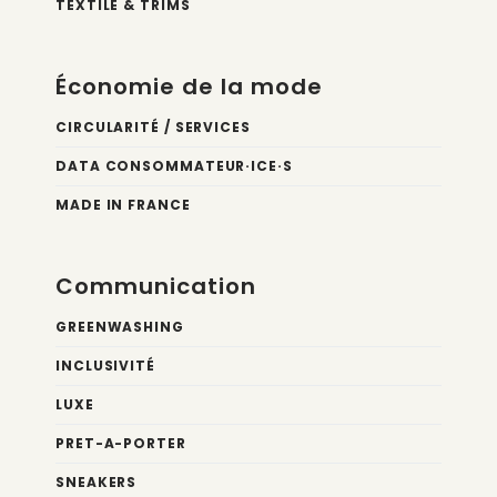
TEXTILE & TRIMS
Économie de la mode
CIRCULARITÉ / SERVICES
DATA CONSOMMATEUR·ICE·S
MADE IN FRANCE
Communication
GREENWASHING
INCLUSIVITÉ
LUXE
PRET-A-PORTER
SNEAKERS