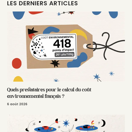
LES DERNIERS ARTICLES
Quels prestataires pour le calcul du coût
environnemental français ?
6 août 2026