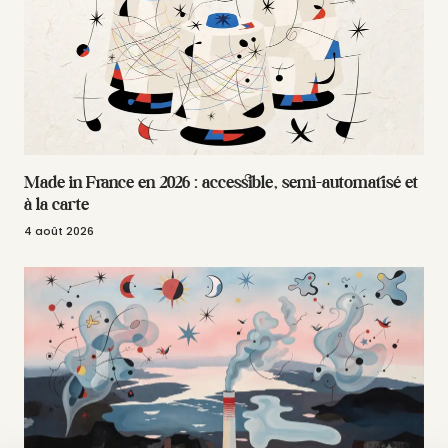
Made in France en 2026 : accessible, semi-automatisé et
à la carte
4 août 2026