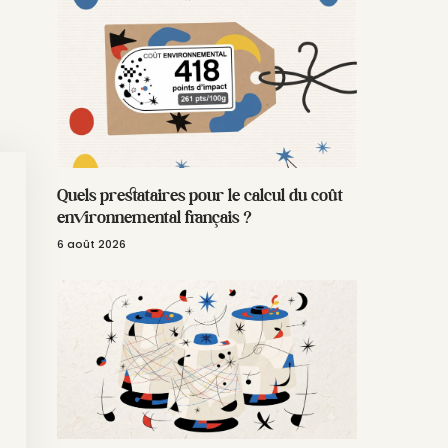
Quels prestataires pour le calcul du coût
environnemental français ?
6 août 2026