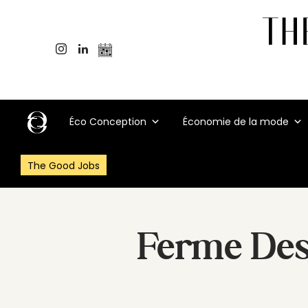
Éco Conception
Économie de la mode
The Good Jobs
Ferme Des