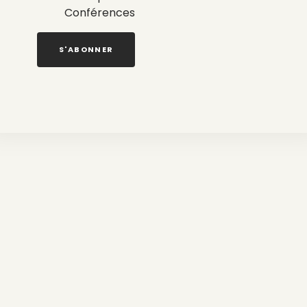
Conférences
S'ABONNER