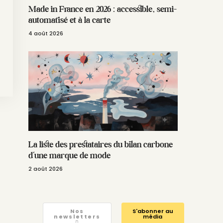
Made in France en 2026 : accessible, semi-
automatisé et à la carte
4 août 2026
La liste des prestataires du bilan carbone
d’une marque de mode
2 août 2026
Nos
S'abonner au
newsletters
média