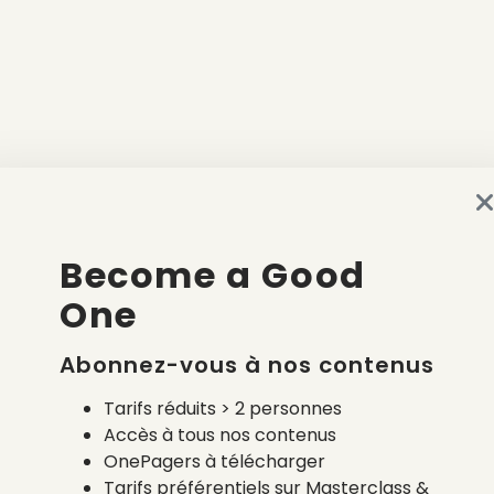
Become a Good
One
Abonnez-vous à nos contenus
Tarifs réduits > 2 personnes
Accès à tous nos contenus
OnePagers à télécharger
Tarifs préférentiels sur Masterclass &