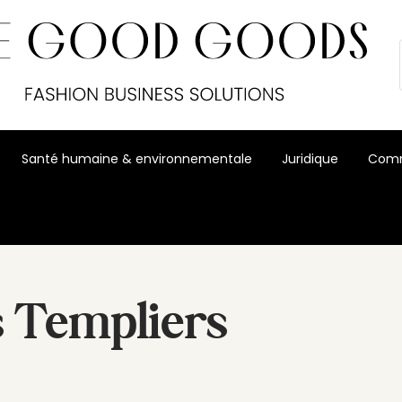
Santé humaine & environnementale
Juridique
Comm
 Templiers