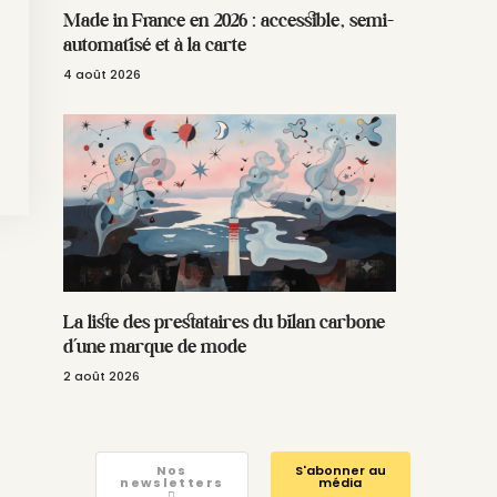
Made in France en 2026 : accessible, semi-
automatisé et à la carte
4 août 2026
La liste des prestataires du bilan carbone
d’une marque de mode
2 août 2026
Nos
S'abonner au
newsletters
média