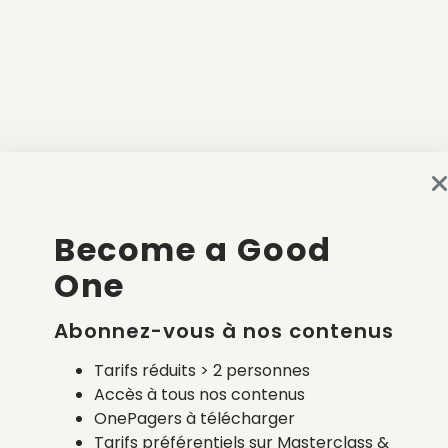
Become a Good
One
Abonnez-vous à nos contenus
Tarifs réduits > 2 personnes
Accès à tous nos contenus
OnePagers à télécharger
Tarifs préférentiels sur Masterclass &