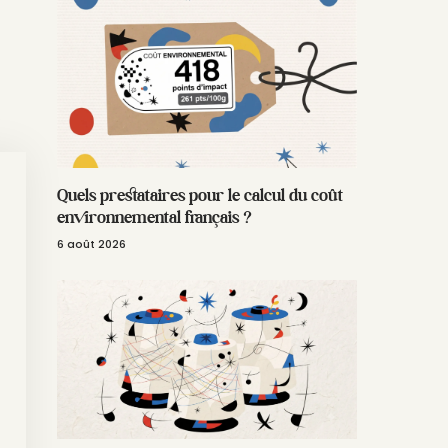
Quels prestataires pour le calcul du coût
environnemental français ?
6 août 2026