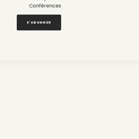
Conférences
S'ABONNER