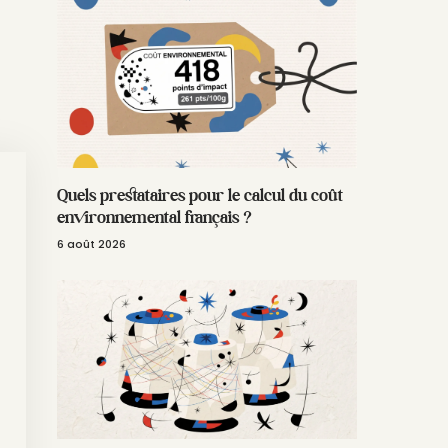
Quels prestataires pour le calcul du coût
environnemental français ?
6 août 2026