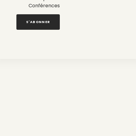
Conférences
S'ABONNER