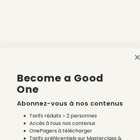
Become a Good
One
Abonnez-vous à nos contenus
Tarifs réduits > 2 personnes
Accès à tous nos contenus
OnePagers à télécharger
Tarifs préférentiels sur Masterclass &