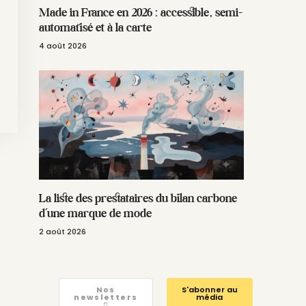
Made in France en 2026 : accessible, semi-
automatisé et à la carte
4 août 2026
La liste des prestataires du bilan carbone
d’une marque de mode
2 août 2026
Nos
S'abonner au
newsletters
média