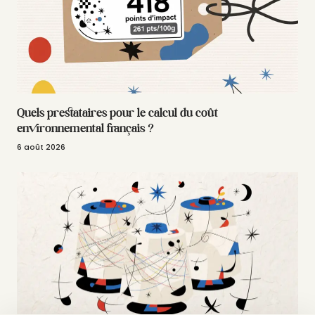
Quels prestataires pour le calcul du coût
environnemental français ?
6 août 2026