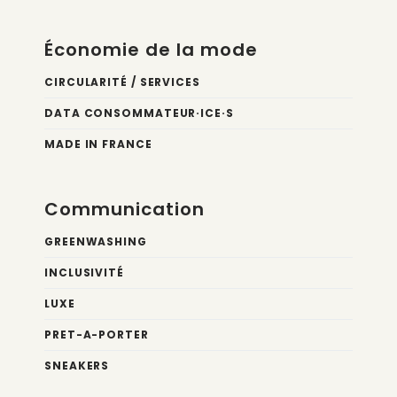
Économie de la mode
CIRCULARITÉ / SERVICES
DATA CONSOMMATEUR·ICE·S
MADE IN FRANCE
Communication
GREENWASHING
INCLUSIVITÉ
LUXE
PRET-A-PORTER
SNEAKERS