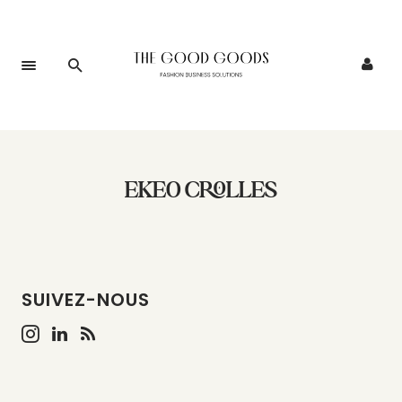
EKEO CROLLES
SUIVEZ-NOUS