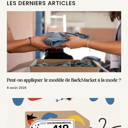
LES DERNIERS ARTICLES
Peut-on appliquer le modèle de BackMarket à la mode ?
8 août 2026