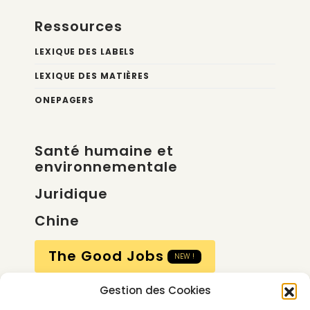
Ressources
LEXIQUE DES LABELS
LEXIQUE DES MATIÈRES
ONEPAGERS
Santé humaine et
environnementale
Juridique
Chine
The Good Jobs
NEW !
Gestion des Cookies