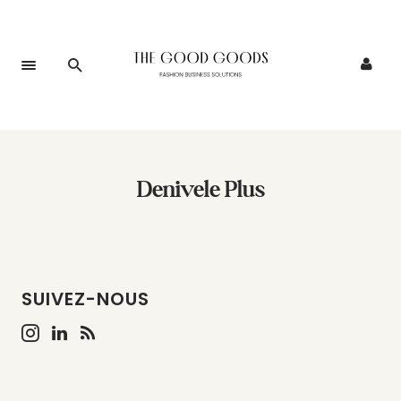
Denivele Plus
SUIVEZ-NOUS