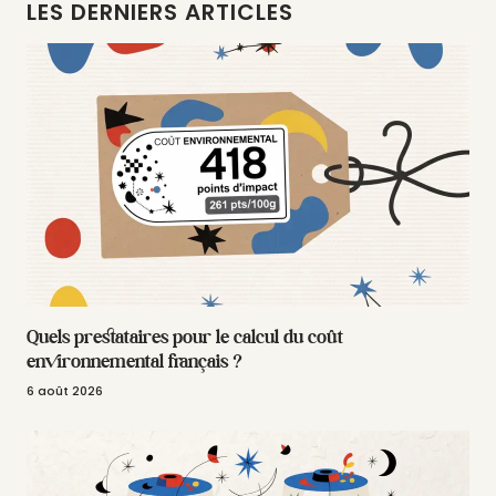
LES DERNIERS ARTICLES
Quels prestataires pour le calcul du coût
environnemental français ?
6 août 2026