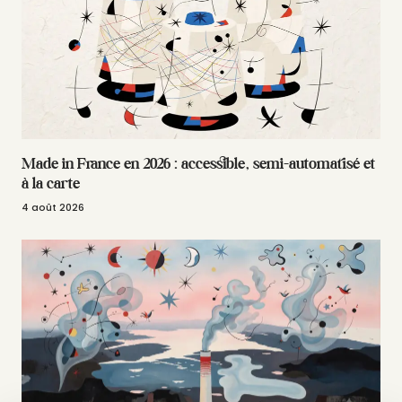
Made in France en 2026 : accessible, semi-automatisé et
à la carte
4 août 2026