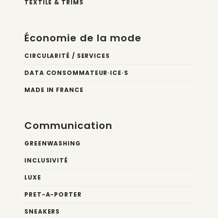
TEXTILE & TRIMS
Économie de la mode
CIRCULARITÉ / SERVICES
DATA CONSOMMATEUR·ICE·S
MADE IN FRANCE
Communication
GREENWASHING
INCLUSIVITÉ
LUXE
PRET-A-PORTER
SNEAKERS