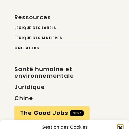
Ressources
LEXIQUE DES LABELS
LEXIQUE DES MATIÈRES
ONEPAGERS
Santé humaine et
environnementale
Juridique
Chine
The Good Jobs
NEW !
Gestion des Cookies