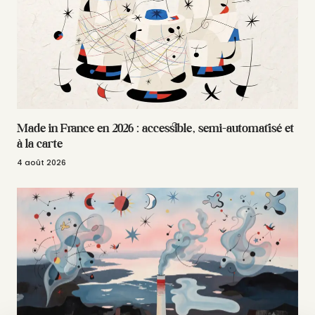
Made in France en 2026 : accessible, semi-automatisé et
à la carte
4 août 2026