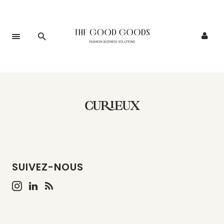
CURIEUX
SUIVEZ-NOUS