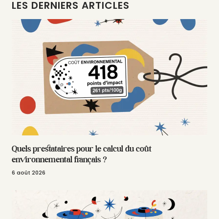
LES DERNIERS ARTICLES
Quels prestataires pour le calcul du coût
environnemental français ?
6 août 2026