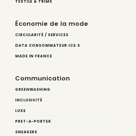
TEXTILE & TRIMS
Économie de la mode
CIRCULARITÉ / SERVICES
DATA CONSOMMATEUR·ICE·S
MADE IN FRANCE
Communication
GREENWASHING
INCLUSIVITÉ
LUXE
PRET-A-PORTER
SNEAKERS