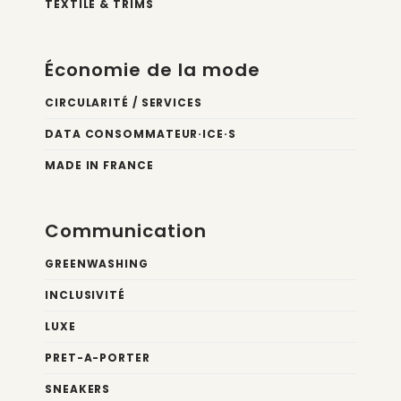
TEXTILE & TRIMS
Économie de la mode
CIRCULARITÉ / SERVICES
DATA CONSOMMATEUR·ICE·S
MADE IN FRANCE
Communication
GREENWASHING
INCLUSIVITÉ
LUXE
PRET-A-PORTER
SNEAKERS