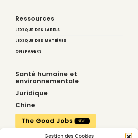
Ressources
LEXIQUE DES LABELS
LEXIQUE DES MATIÈRES
ONEPAGERS
Santé humaine et
environnementale
Juridique
Chine
The Good Jobs
NEW !
Gestion des Cookies