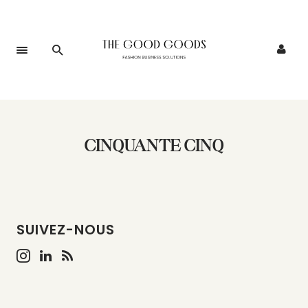
CINQUANTE CINQ
SUIVEZ-NOUS