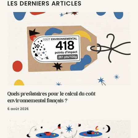
LES DERNIERS ARTICLES
Quels prestataires pour le calcul du coût
environnemental français ?
6 août 2026