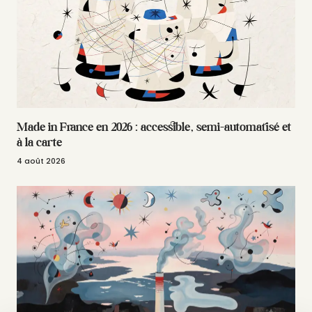
Made in France en 2026 : accessible, semi-automatisé et
à la carte
4 août 2026