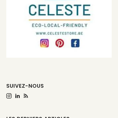
SUIVEZ-NOUS