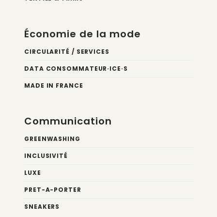
Économie de la mode
CIRCULARITÉ / SERVICES
DATA CONSOMMATEUR·ICE·S
MADE IN FRANCE
Communication
GREENWASHING
INCLUSIVITÉ
LUXE
PRET-A-PORTER
SNEAKERS