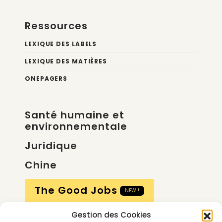
Ressources
LEXIQUE DES LABELS
LEXIQUE DES MATIÈRES
ONEPAGERS
Santé humaine et
environnementale
Juridique
Chine
The Good Jobs
NEW !
Gestion des Cookies