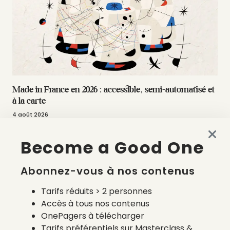
Made in France en 2026 : accessible, semi-automatisé et
à la carte
4 août 2026
Become a Good One
Abonnez-vous à nos contenus
Tarifs réduits > 2 personnes
Accès à tous nos contenus
OnePagers à télécharger
Tarifs préférentiels sur Masterclass &