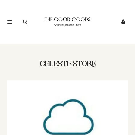
CELESTE STORE