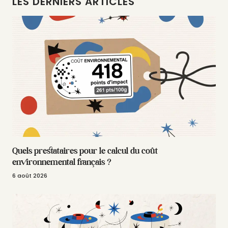
LES DERNIERS ARTICLES
Quels prestataires pour le calcul du coût
environnemental français ?
6 août 2026