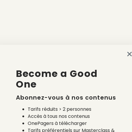
Become a Good
One
Abonnez-vous à nos contenus
Tarifs réduits > 2 personnes
Accès à tous nos contenus
OnePagers à télécharger
Tarifs préférentiels sur Masterclass &