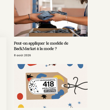
Peut-on appliquer le modèle de
BackMarket à la mode ?
8 août 2026