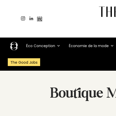
Éco Conception
Économie de la mode
The Good Jobs
Boutique 