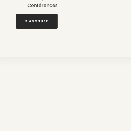
Conférences
S'ABONNER