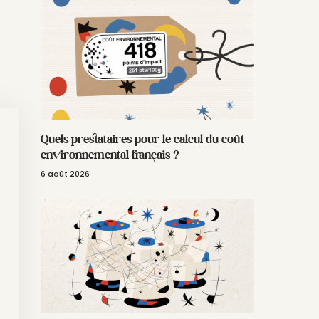
Quels prestataires pour le calcul du coût
environnemental français ?
6 août 2026