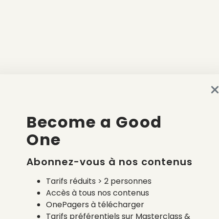
Become a Good
One
Abonnez-vous à nos contenus
Tarifs réduits > 2 personnes
Accès à tous nos contenus
OnePagers à télécharger
Tarifs préférentiels sur Masterclass &