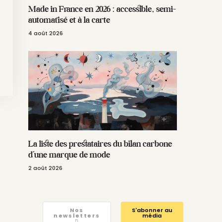
Made in France en 2026 : accessible, semi-
automatisé et à la carte
4 août 2026
La liste des prestataires du bilan carbone
d’une marque de mode
2 août 2026
Nos
S'abonner au
newsletters
média