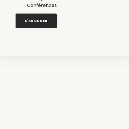
Conférences
S'ABONNER