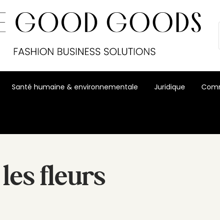
Santé humaine & environnementale
Juridique
Comm
les fleurs