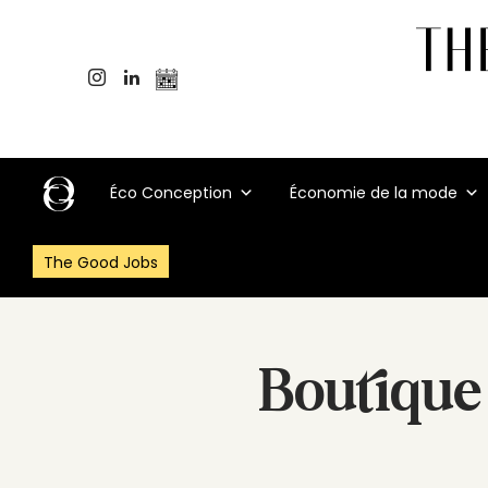
Éco Conception
Économie de la mode
The Good Jobs
Boutique 