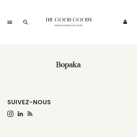
Bopaka
SUIVEZ-NOUS