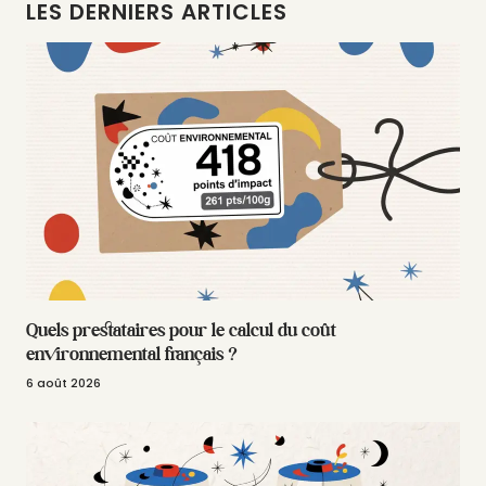
LES DERNIERS ARTICLES
Quels prestataires pour le calcul du coût
environnemental français ?
6 août 2026