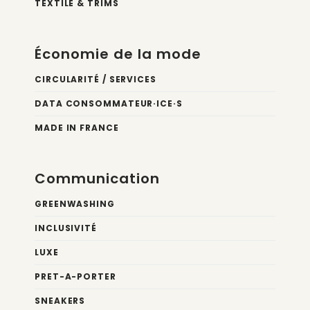
TEXTILE & TRIMS
Économie de la mode
CIRCULARITÉ / SERVICES
DATA CONSOMMATEUR·ICE·S
MADE IN FRANCE
Communication
GREENWASHING
INCLUSIVITÉ
LUXE
PRET-A-PORTER
SNEAKERS