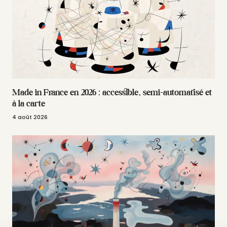
Made in France en 2026 : accessible, semi-automatisé et
à la carte
4 août 2026