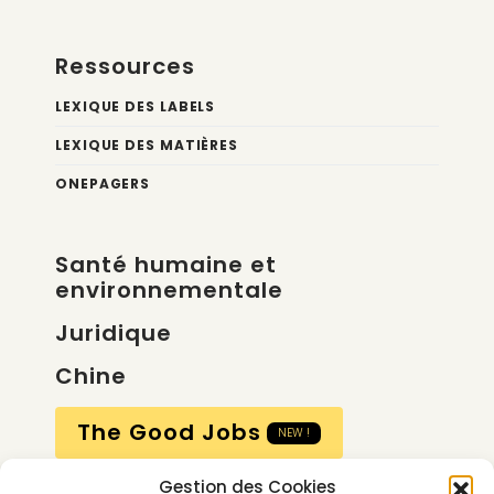
Ressources
LEXIQUE DES LABELS
LEXIQUE DES MATIÈRES
ONEPAGERS
Santé humaine et
environnementale
Juridique
Chine
The Good Jobs
NEW !
Gestion des Cookies