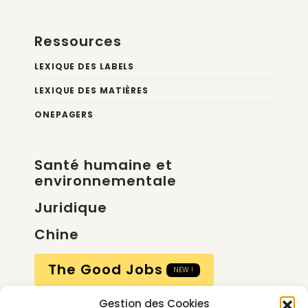
Ressources
LEXIQUE DES LABELS
LEXIQUE DES MATIÈRES
ONEPAGERS
Santé humaine et
environnementale
Juridique
Chine
The Good Jobs
NEW !
Gestion des Cookies