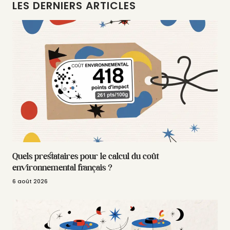
LES DERNIERS ARTICLES
Quels prestataires pour le calcul du coût
environnemental français ?
6 août 2026