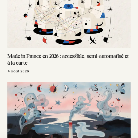
Made in France en 2026 : accessible, semi-automatisé et
à la carte
4 août 2026