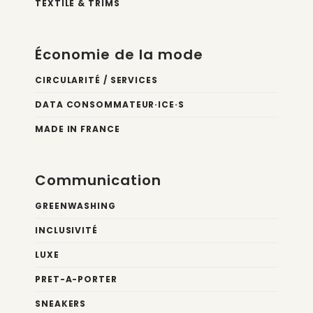
TEXTILE & TRIMS
Économie de la mode
CIRCULARITÉ / SERVICES
DATA CONSOMMATEUR·ICE·S
MADE IN FRANCE
Communication
GREENWASHING
INCLUSIVITÉ
LUXE
PRET-A-PORTER
SNEAKERS