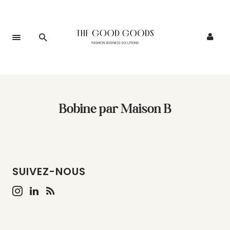
Bobine par Maison B
SUIVEZ-NOUS