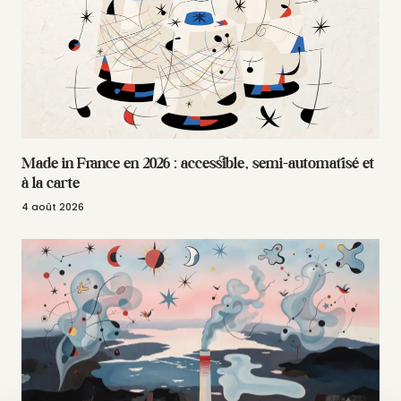
Made in France en 2026 : accessible, semi-automatisé et
à la carte
4 août 2026