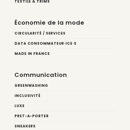
TEXTILE & TRIMS
Économie de la mode
CIRCULARITÉ / SERVICES
DATA CONSOMMATEUR·ICE·S
MADE IN FRANCE
Communication
GREENWASHING
INCLUSIVITÉ
LUXE
PRET-A-PORTER
SNEAKERS