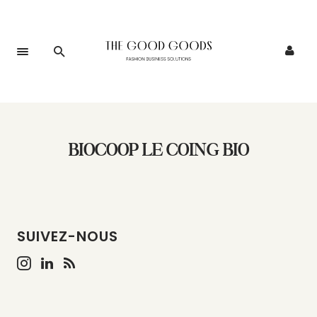
BIOCOOP LE COING BIO
SUIVEZ-NOUS