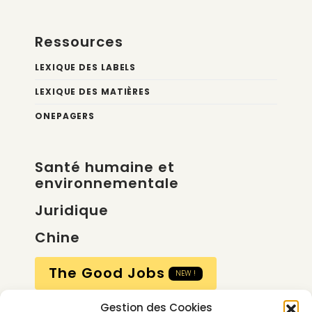
Ressources
LEXIQUE DES LABELS
LEXIQUE DES MATIÈRES
ONEPAGERS
Santé humaine et
environnementale
Juridique
Chine
The Good Jobs
NEW !
Gestion des Cookies