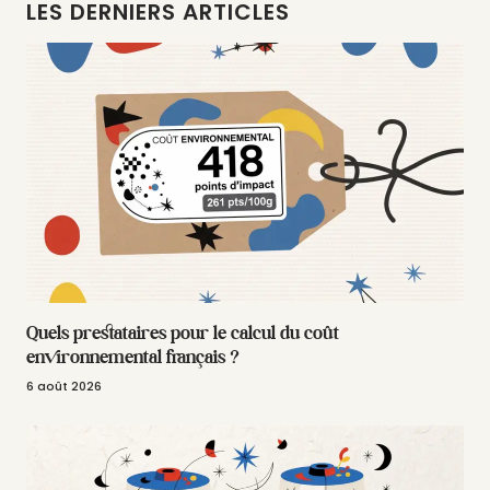
LES DERNIERS ARTICLES
Quels prestataires pour le calcul du coût
environnemental français ?
6 août 2026