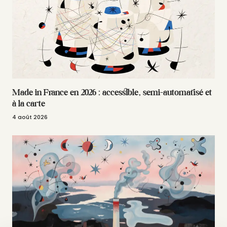
Made in France en 2026 : accessible, semi-automatisé et
à la carte
4 août 2026