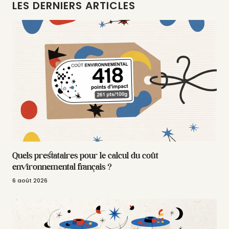
LES DERNIERS ARTICLES
Quels prestataires pour le calcul du coût
environnemental français ?
6 août 2026