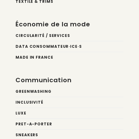
TEXTILE & TRIMS
Économie de la mode
CIRCULARITÉ / SERVICES
DATA CONSOMMATEUR·ICE·S
MADE IN FRANCE
Communication
GREENWASHING
INCLUSIVITÉ
LUXE
PRET-A-PORTER
SNEAKERS