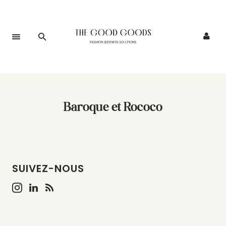
Baroque et Rococo
SUIVEZ-NOUS