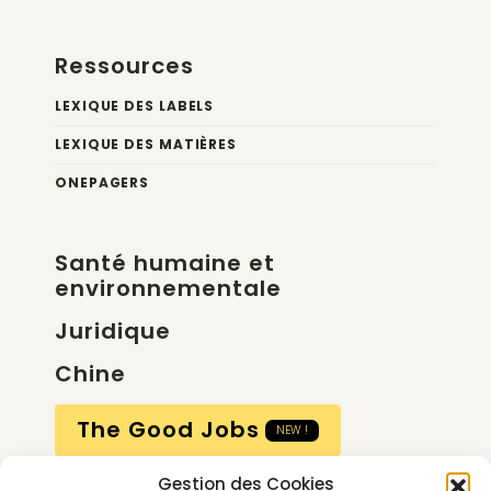
Ressources
LEXIQUE DES LABELS
LEXIQUE DES MATIÈRES
ONEPAGERS
Santé humaine et
environnementale
Juridique
Chine
The Good Jobs
NEW !
Gestion des Cookies