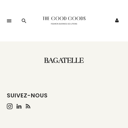
BAGATELLE
SUIVEZ-NOUS