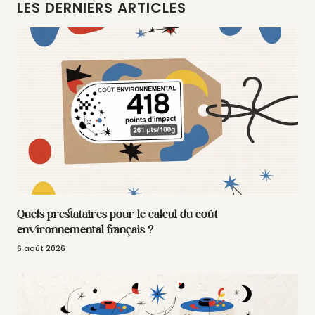
LES DERNIERS ARTICLES
Quels prestataires pour le calcul du coût
environnemental français ?
6 août 2026