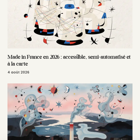
Made in France en 2026 : accessible, semi-automatisé et
à la carte
4 août 2026