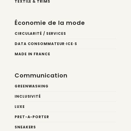
TEXTILE & TRIMS
Économie de la mode
CIRCULARITÉ / SERVICES
DATA CONSOMMATEUR·ICE·S
MADE IN FRANCE
Communication
GREENWASHING
INCLUSIVITÉ
LUXE
PRET-A-PORTER
SNEAKERS