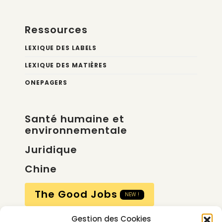
Ressources
LEXIQUE DES LABELS
LEXIQUE DES MATIÈRES
ONEPAGERS
Santé humaine et
environnementale
Juridique
Chine
The Good Jobs
NEW !
Gestion des Cookies