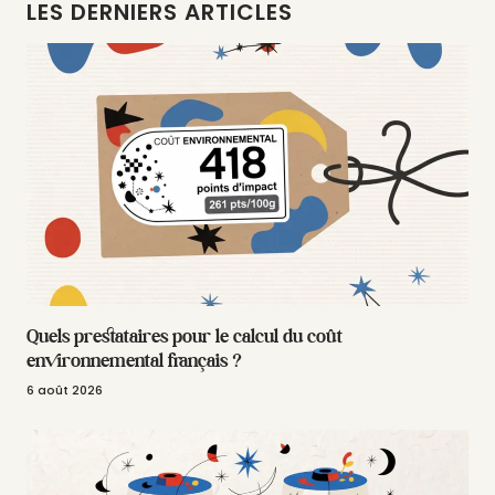
LES DERNIERS ARTICLES
Quels prestataires pour le calcul du coût
environnemental français ?
6 août 2026