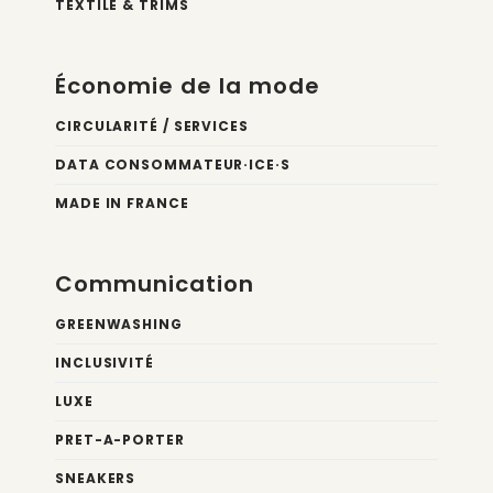
TEXTILE & TRIMS
Économie de la mode
CIRCULARITÉ / SERVICES
DATA CONSOMMATEUR·ICE·S
MADE IN FRANCE
Communication
GREENWASHING
INCLUSIVITÉ
LUXE
PRET-A-PORTER
SNEAKERS