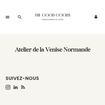
Atelier de la Venise Normande
SUIVEZ-NOUS