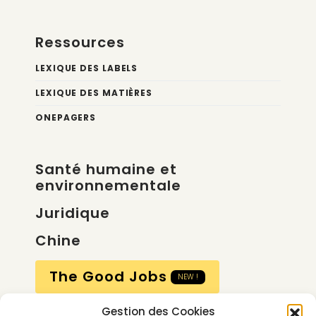
Ressources
LEXIQUE DES LABELS
LEXIQUE DES MATIÈRES
ONEPAGERS
Santé humaine et
environnementale
Juridique
Chine
The Good Jobs
NEW !
Gestion des Cookies