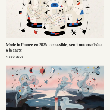
Made in France en 2026 : accessible, semi-automatisé et
à la carte
4 août 2026