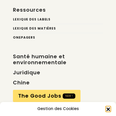
Ressources
LEXIQUE DES LABELS
LEXIQUE DES MATIÈRES
ONEPAGERS
Santé humaine et
environnementale
Juridique
Chine
The Good Jobs
NEW !
Gestion des Cookies