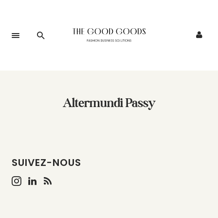
Altermundi Passy
SUIVEZ-NOUS