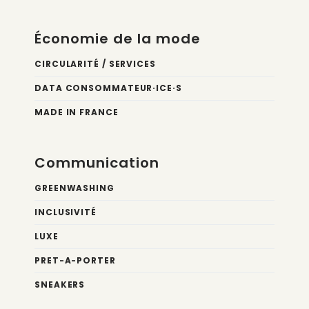
Économie de la mode
CIRCULARITÉ / SERVICES
DATA CONSOMMATEUR·ICE·S
MADE IN FRANCE
Communication
GREENWASHING
INCLUSIVITÉ
LUXE
PRET-A-PORTER
SNEAKERS