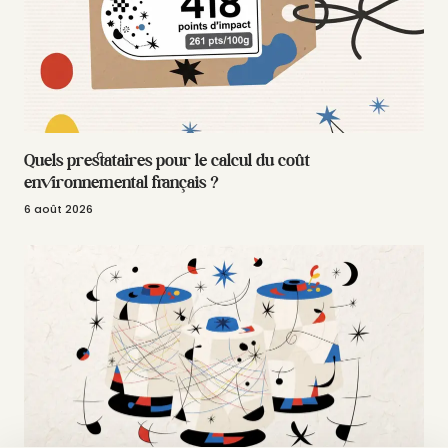
Quels prestataires pour le calcul du coût
environnemental français ?
6 août 2026