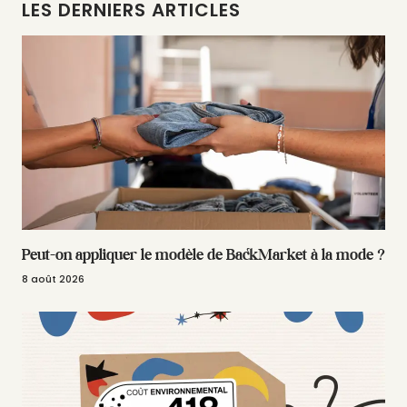
LES DERNIERS ARTICLES
Peut-on appliquer le modèle de BackMarket à la mode ?
8 août 2026