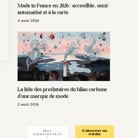
Made in France en 2026 : accessible, semi-
automatisé et à la carte
4 août 2026
La liste des prestataires du bilan carbone
d’une marque de mode
2 août 2026
Nos
S'abonner au
newsletters
média