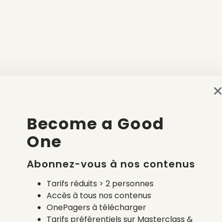
Become a Good
One
Abonnez-vous à nos contenus
Tarifs réduits > 2 personnes
Accès à tous nos contenus
OnePagers à télécharger
Tarifs préférentiels sur Masterclass &