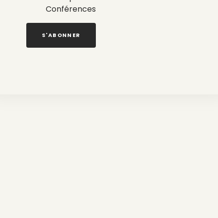
Conférences
S'ABONNER