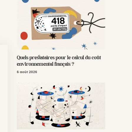
Quels prestataires pour le calcul du coût
environnemental français ?
6 août 2026