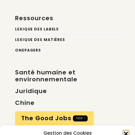
Ressources
LEXIQUE DES LABELS
LEXIQUE DES MATIÈRES
ONEPAGERS
Santé humaine et
environnementale
Juridique
Chine
The Good Jobs
NEW !
Gestion des Cookies