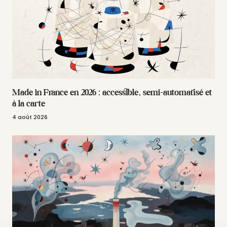
Made in France en 2026 : accessible, semi-automatisé et
à la carte
4 août 2026