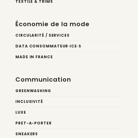
TEXTILE & TRIMS
Économie de la mode
CIRCULARITÉ / SERVICES
DATA CONSOMMATEUR·ICE·S
MADE IN FRANCE
Communication
GREENWASHING
INCLUSIVITÉ
LUXE
PRET-A-PORTER
SNEAKERS