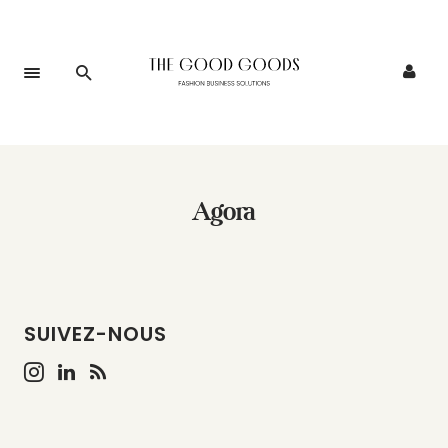
Agora
SUIVEZ-NOUS