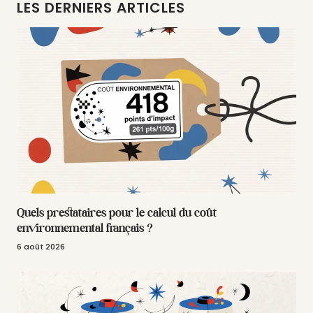
LES DERNIERS ARTICLES
Quels prestataires pour le calcul du coût
environnemental français ?
6 août 2026