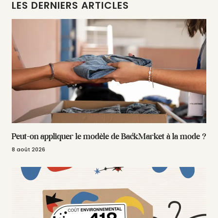
LES DERNIERS ARTICLES
Peut-on appliquer le modèle de BackMarket à la mode ?
8 août 2026