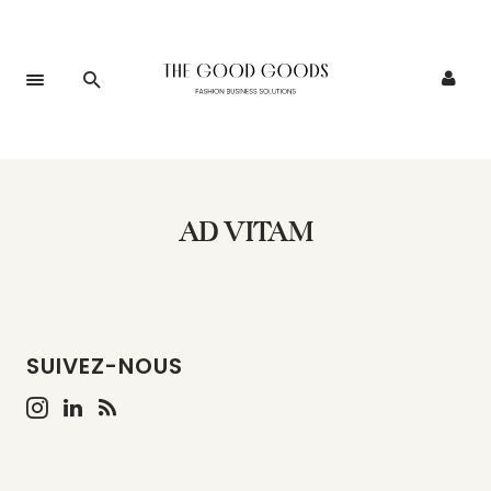
AD VITAM
SUIVEZ-NOUS