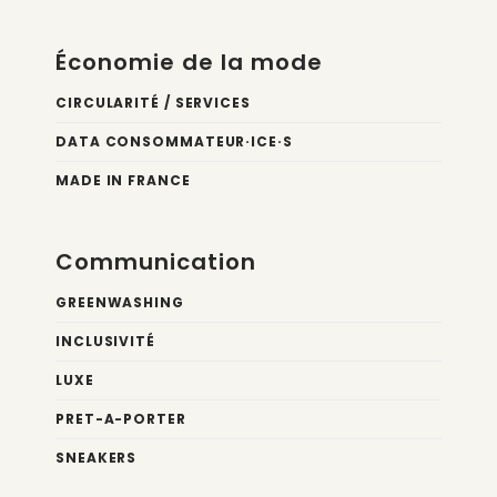
Économie de la mode
CIRCULARITÉ / SERVICES
DATA CONSOMMATEUR·ICE·S
MADE IN FRANCE
Communication
GREENWASHING
INCLUSIVITÉ
LUXE
PRET-A-PORTER
SNEAKERS