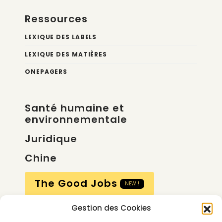
Ressources
LEXIQUE DES LABELS
LEXIQUE DES MATIÈRES
ONEPAGERS
Santé humaine et
environnementale
Juridique
Chine
The Good Jobs
NEW !
Gestion des Cookies