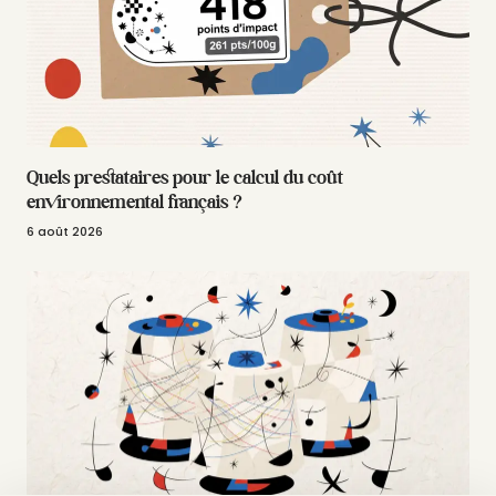
Quels prestataires pour le calcul du coût
environnemental français ?
6 août 2026