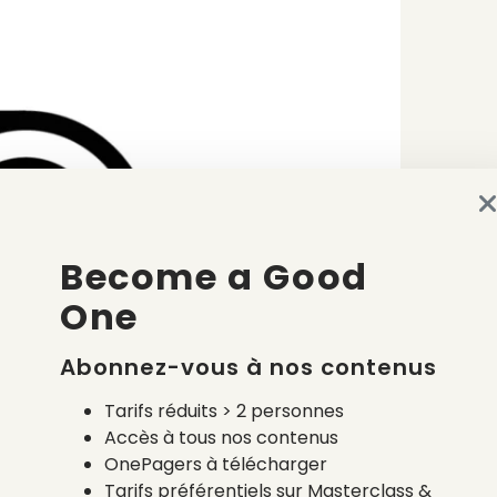
Become a Good
One
Abonnez-vous à nos contenus
Tarifs réduits > 2 personnes
Accès à tous nos contenus
OnePagers à télécharger
Tarifs préférentiels sur Masterclass &