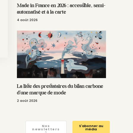
Made in France en 2026 : accessible, semi-
automatisé et à la carte
4 août 2026
La liste des prestataires du bilan carbone
d’une marque de mode
2 août 2026
Nos
S'abonner au
newsletters
média