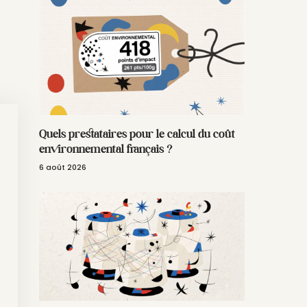
Quels prestataires pour le calcul du coût
environnemental français ?
6 août 2026