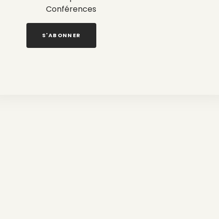
Conférences
S'ABONNER